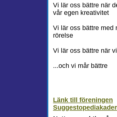
Vi lär oss bättre när 
vår egen kreativitet
Vi lär oss bättre med
rörelse
Vi lär oss bättre när 
...och vi mår bättre
Länk till föreningen
Suggestopediakade